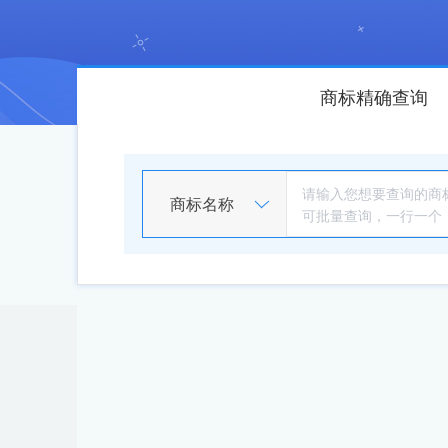
商标精确查询
商标名称