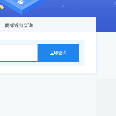
商标近似查询
立即查询