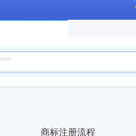
商标注册流程