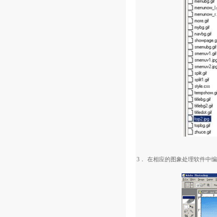
3．
在相应的图象处理软件中编