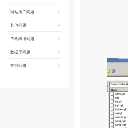
网站推广问题
其他问题
主机租用问题
数据库问题
支付问题