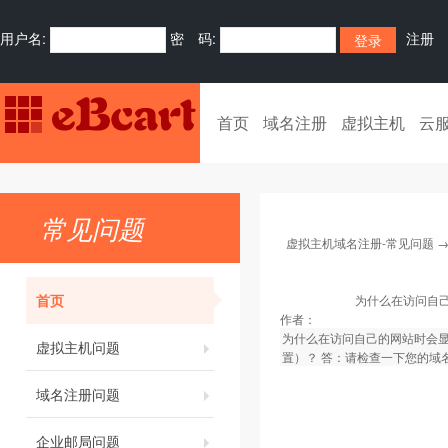
用户名:
密 码:
注册
首页
域名注册
虚拟主机
云
常见问题
虚拟主机域名注册-常见问题
首页
为什么在访问自己
作者：
为什么在访问自己的网站时会显
虚拟主机问题
置）？ 答：请检查一下您的域
域名注册问题
企业邮局问题