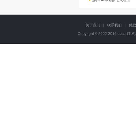
关于我们
|
联系我们
|
付款
Copyright © 2002-2016 ebcart主机